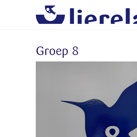
Groep 8