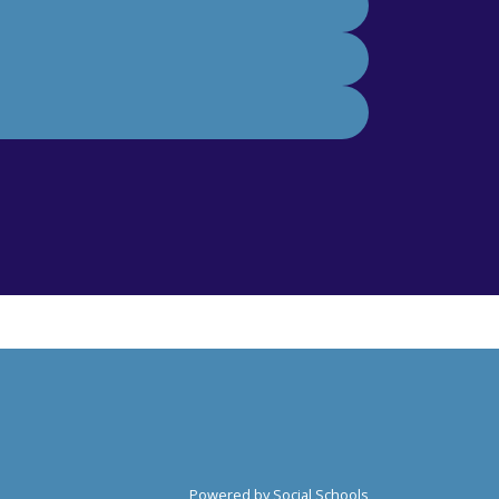
Powered by
Social Schools