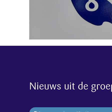
Nieuws uit de groe