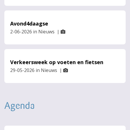
Avond4daagse
2-06-2026
in
Nieuws
|
Verkeersweek op voeten en fietsen
29-05-2026
in
Nieuws
|
Agenda