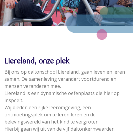
Liereland, onze plek
Bij ons op daltonschool Liereland, gaan leven en leren
samen. De samenleving verandert voortdurend en
mensen veranderen mee.
Liereland is een dynamische oefenplaats die hier op
inspeelt.
Wij bieden een rijke leeromgeving, een
ontmoetingsplek om te leren leren en de
belevingswereld van het kind te vergroten.
Hierbij gaan wij uit van de vijf daltonkernwaarden