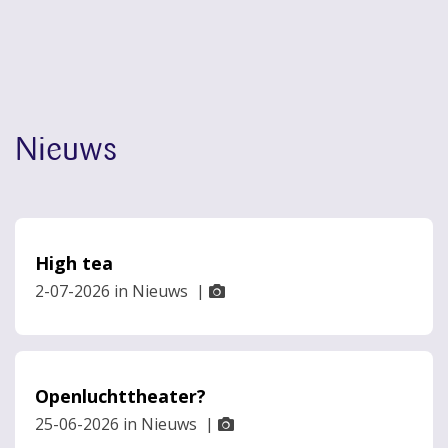
Nieuws
High tea
2-07-2026
in
Nieuws
|
Openluchttheater?
25-06-2026
in
Nieuws
|