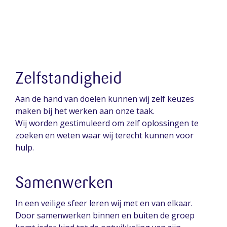
Zelfstandigheid
Aan de hand van doelen kunnen wij zelf keuzes
maken bij het werken aan onze taak.
Wij worden gestimuleerd om zelf oplossingen te
zoeken en weten waar wij terecht kunnen voor
hulp.
Samenwerken
In een veilige sfeer leren wij met en van elkaar.
Door samenwerken binnen en buiten de groep