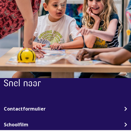
Snel naar
Contactformulier
Schoolfilm