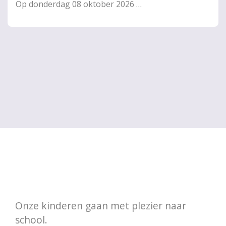
Op
donderdag 08 oktober 2026
de gehele dag
Onze kinderen gaan met plezier naar
school.