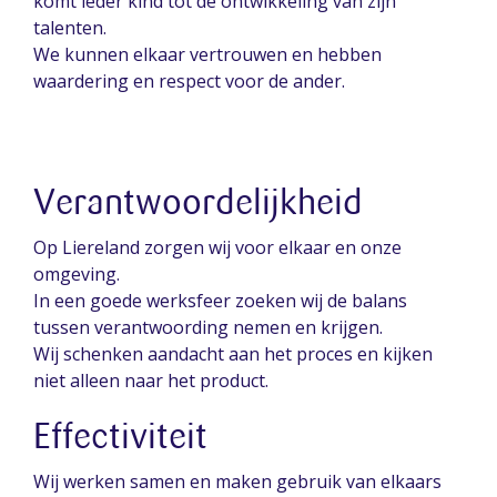
komt ieder kind tot de ontwikkeling van zijn
talenten.
We kunnen elkaar vertrouwen en hebben
waardering en respect voor de ander.
Verantwoordelijkheid
Op Liereland zorgen wij voor elkaar en onze
omgeving.
In een goede werksfeer zoeken wij de balans
tussen verantwoording nemen en krijgen.
Wij schenken aandacht aan het proces en kijken
niet alleen naar het product.
Effectiviteit
Wij werken samen en maken gebruik van elkaars