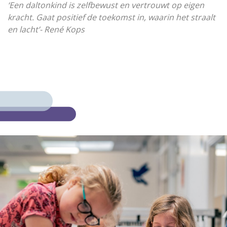
‘Een daltonkind is zelfbewust en vertrouwt op eigen
kracht. Gaat positief de toekomst in, waarin het straalt
en lacht’- René Kops