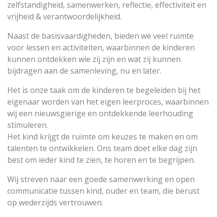
zelfstandigheid, samenwerken, reflectie, effectiviteit en
vrijheid & verantwoordelijkheid.
Naast de basisvaardigheden, bieden we veel ruimte
voor lessen en activiteiten, waarbinnen de kinderen
kunnen ontdekken wie zij zijn en wat zij kunnen
bijdragen aan de samenleving, nu en later.
Het is onze taak om de kinderen te begeleiden bij het
eigenaar worden van het eigen leerproces, waarbinnen
wij een nieuwsgierige en ontdekkende leerhouding
stimuleren.
Het kind krijgt de ruimte om keuzes te maken en om
talenten te ontwikkelen. Ons team doet elke dag zijn
best om ieder kind te zien, te horen en te begrijpen.
Wij streven naar een goede samenwerking en open
communicatie tussen kind, ouder en team, die berust
op wederzijds vertrouwen.