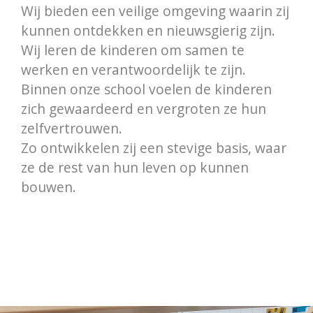
Wij bieden een veilige omgeving waarin zij
kunnen ontdekken en nieuwsgierig zijn.
Wij leren de kinderen om samen te
werken en verantwoordelijk te zijn.
Binnen onze school voelen de kinderen
zich gewaardeerd en vergroten ze hun
zelfvertrouwen.
Zo ontwikkelen zij een stevige basis, waar
ze de rest van hun leven op kunnen
bouwen.