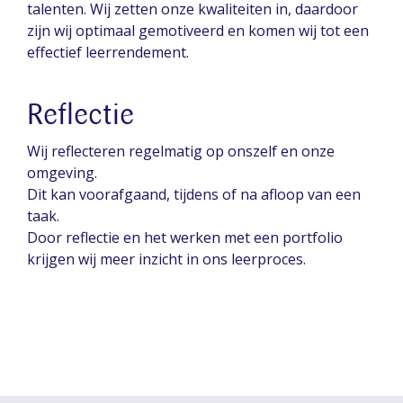
talenten. Wij zetten onze kwaliteiten in, daardoor
zijn wij optimaal gemotiveerd en komen wij tot een
effectief leerrendement.
Reflectie
Wij reflecteren regelmatig op onszelf en onze
omgeving.
Dit kan voorafgaand, tijdens of na afloop van een
taak.
Door reflectie en het werken met een portfolio
krijgen wij meer inzicht in ons leerproces.